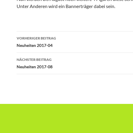
Unter Anderen wird ein Bannerträger dabei sein.
Beitragsnavigation
VORHERIGER BEITRAG
Neuheiten 2017-04
NÄCHSTER BEITRAG
Neuheiten 2017-08