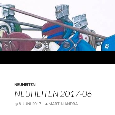
NEUHEITEN
NEUHEITEN 2017-06
8. JUNI 2017
MARTIN ANDRÄ