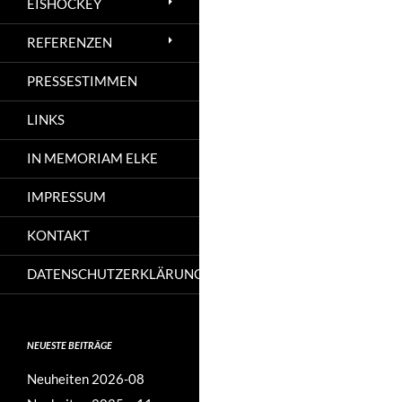
EISHOCKEY
REFERENZEN
PRESSESTIMMEN
LINKS
IN MEMORIAM ELKE
IMPRESSUM
KONTAKT
DATENSCHUTZERKLÄRUNG
NEUESTE BEITRÄGE
Neuheiten 2026-08