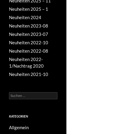
Neuheiten 2025 – 11
Neuheiten 2025 – 1
Neuheiten 2024
Neuheiten 2023-08
Neuheiten 2023-07
Neuheiten 2022-10
Neuheiten 2022-08
Neuheiten 2022-
1/Nachtrag 2020
Neuheiten 2021-10
Suchen
nach:
KATEGORIEN
Allgemein