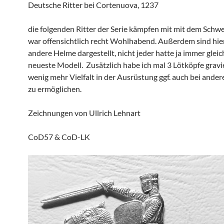
Deutsche Ritter bei Cortenuova, 1237
die folgenden Ritter der Serie kämpfen mit mit dem Schwer
war offensichtlich recht Wohlhabend. Außerdem sind hie
andere Helme dargestellt, nicht jeder hatte ja immer gleic
neueste Modell. Zusätzlich habe ich mal 3 Lötköpfe gravi
wenig mehr Vielfalt in der Ausrüstung ggf. auch bei ande
zu ermöglichen.
Zeichnungen von Ullrich Lehnart
CoD57 & CoD-LK