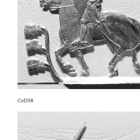
CoD58