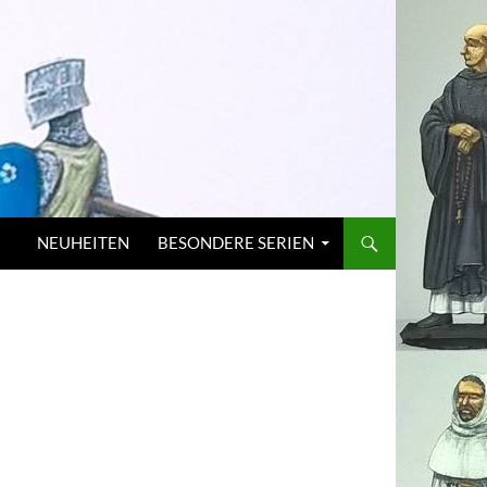
NEUHEITEN
BESONDERE SERIEN