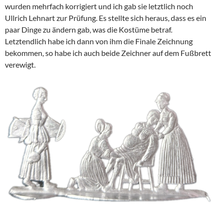
wurden mehrfach korrigiert und ich gab sie letztlich noch
Ullrich Lehnart zur Prüfung. Es stellte sich heraus, dass es ein
paar Dinge zu ändern gab, was die Kostüme betraf.
Letztendlich habe ich dann von ihm die Finale Zeichnung
bekommen, so habe ich auch beide Zeichner auf dem Fußbrett
verewigt.