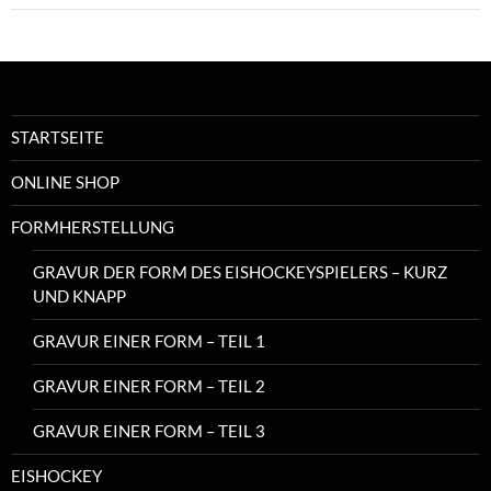
STARTSEITE
ONLINE SHOP
FORMHERSTELLUNG
GRAVUR DER FORM DES EISHOCKEYSPIELERS – KURZ
UND KNAPP
GRAVUR EINER FORM – TEIL 1
GRAVUR EINER FORM – TEIL 2
GRAVUR EINER FORM – TEIL 3
EISHOCKEY