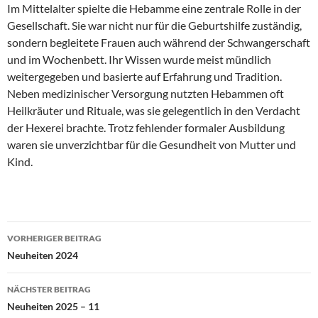
Im Mittelalter spielte die Hebamme eine zentrale Rolle in der
Gesellschaft. Sie war nicht nur für die Geburtshilfe zuständig,
sondern begleitete Frauen auch während der Schwangerschaft
und im Wochenbett. Ihr Wissen wurde meist mündlich
weitergegeben und basierte auf Erfahrung und Tradition.
Neben medizinischer Versorgung nutzten Hebammen oft
Heilkräuter und Rituale, was sie gelegentlich in den Verdacht
der Hexerei brachte. Trotz fehlender formaler Ausbildung
waren sie unverzichtbar für die Gesundheit von Mutter und
Kind.
Beitragsnavigation
VORHERIGER BEITRAG
Neuheiten 2024
NÄCHSTER BEITRAG
Neuheiten 2025 – 11