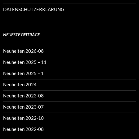
DATENSCHUTZERKLÄRUNG
NEUESTE BEITRÄGE
Neuheiten 2026-08
Neuheiten 2025 – 11
Neuheiten 2025 – 1
Neuheiten 2024
Neuheiten 2023-08
Neuheiten 2023-07
Neuheiten 2022-10
Neuheiten 2022-08