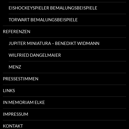
EISHOCKEYSPIELER BEMALUNGSBEISPIELE
TORWART BEMALUNGSBEISPIELE
REFERENZEN
JUPITER MINIATURA – BENEDIKT WIDMANN
WILFRIED DANGELMAIER
MENZ
PRESSESTIMMEN
LINKS
IN MEMORIAM ELKE
IMPRESSUM
KONTAKT