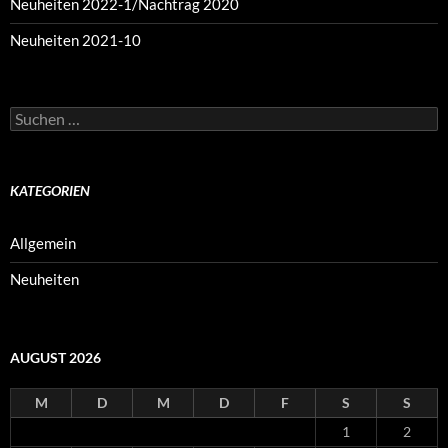
Neuheiten 2022-1/Nachtrag 2020
Neuheiten 2021-10
Suchen
nach:
KATEGORIEN
Allgemein
Neuheiten
AUGUST 2026
M
D
M
D
F
S
S
1
2