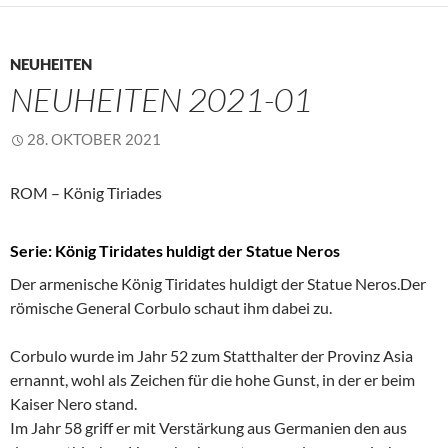
NEUHEITEN
NEUHEITEN 2021-01
28. OKTOBER 2021
ROM – König Tiriades
Serie: König Tiridates huldigt der Statue Neros
Der armenische König Tiridates huldigt der Statue Neros.Der
römische General Corbulo schaut ihm dabei zu.
Corbulo wurde im Jahr 52 zum Statthalter der Provinz Asia
ernannt, wohl als Zeichen für die hohe Gunst, in der er beim
Kaiser Nero stand.
Im Jahr 58 griff er mit Verstärkung aus Germanien den aus