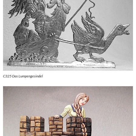
C325 Das Lumpengesindel