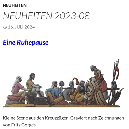
NEUHEITEN
NEUHEITEN 2023-08
16. JULI 2024
Eine Ruhepause
Kleine Scene aus den Kreuzzügen, Graviert nach Zeichnungen
von Fritz Gorges