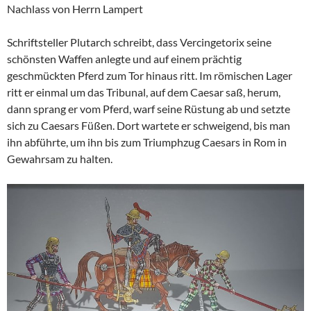
Nachlass von Herrn Lampert
Schriftsteller Plutarch schreibt, dass Vercingetorix seine
schönsten Waffen anlegte und auf einem prächtig
geschmückten Pferd zum Tor hinaus ritt. Im römischen Lager
ritt er einmal um das Tribunal, auf dem Caesar saß, herum,
dann sprang er vom Pferd, warf seine Rüstung ab und setzte
sich zu Caesars Füßen. Dort wartete er schweigend, bis man
ihn abführte, um ihn bis zum Triumphzug Caesars in Rom in
Gewahrsam zu halten.