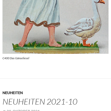
C400 Das Gänseliesel
NEUHEITEN
NEUHEITEN 2021-10