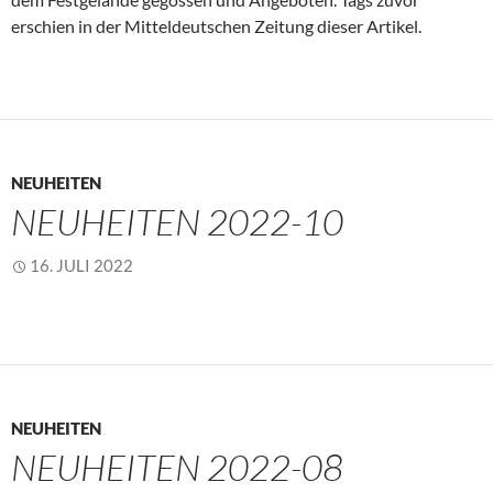
erschien in der Mitteldeutschen Zeitung dieser Artikel.
NEUHEITEN
NEUHEITEN 2022-10
16. JULI 2022
NEUHEITEN
NEUHEITEN 2022-08