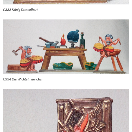
C333 König Drosselbart
C334 Die Wichtelmännchen