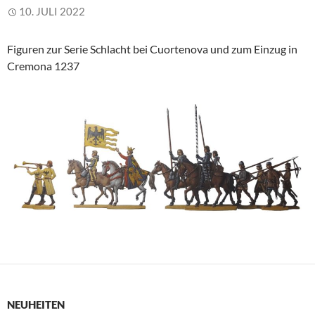
10. JULI 2022
Figuren zur Serie Schlacht bei Cuortenova und zum Einzug in
Cremona 1237
NEUHEITEN