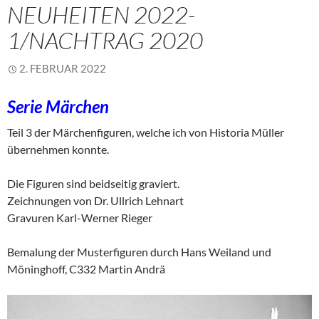
NEUHEITEN 2022-
1/NACHTRAG 2020
2. FEBRUAR 2022
Serie Märchen
Teil 3 der Märchenfiguren, welche ich von Historia Müller
übernehmen konnte.
Die Figuren sind beidseitig graviert.
Zeichnungen von Dr. Ullrich Lehnart
Gravuren Karl-Werner Rieger
Bemalung der Musterfiguren durch Hans Weiland und
Möninghoff, C332 Martin Andrä