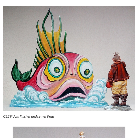
C329 Vom Fischer und seiner Frau