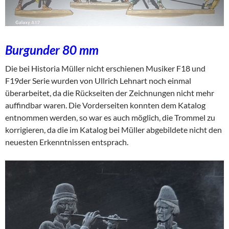
Burgunder 80 mm
Die bei Historia Müller nicht erschienen Musiker F18 und
F19der Serie wurden von Ullrich Lehnart noch einmal
überarbeitet, da die Rückseiten der Zeichnungen nicht mehr
auffindbar waren. Die Vorderseiten konnten dem Katalog
entnommen werden, so war es auch möglich, die Trommel zu
korrigieren, da die im Katalog bei Müller abgebildete nicht den
neuesten Erkenntnissen entsprach.