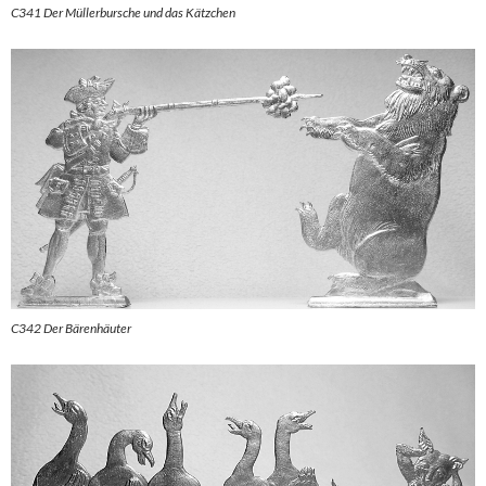
C341 Der Müllerbursche und das Kätzchen
C342 Der Bärenhäuter